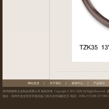
网站首页
|
关于我们
|
新闻中心
|
产品展示
漳州新丽珠五金制品有限公司
版权所有 Copyright © 2011-2020 All Right Reserved.
闽
地址：
漳州市龙文经济开发区纵三路与北环城路交叉
电话：
0596-2171299 2171399 