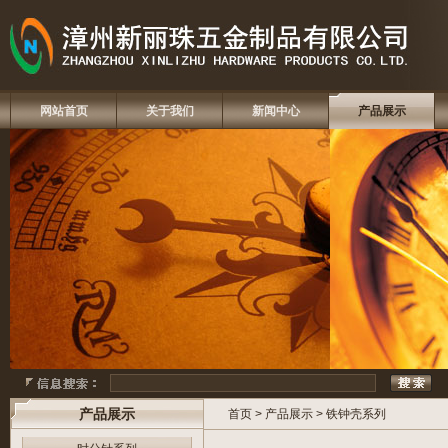
网站首页
关于我们
新闻中心
产品展示
产品展示
首页
>
产品展示
>
铁钟壳系列