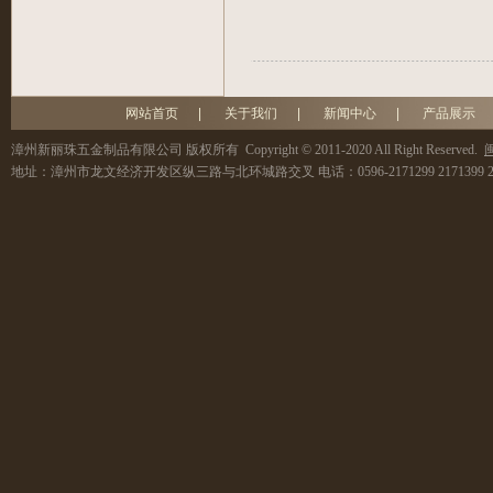
网站首页
|
关于我们
|
新闻中心
|
产品展示
漳州新丽珠五金制品有限公司
版权所有 Copyright © 2011-2020 All Right Reserved.
闽
地址：
漳州市龙文经济开发区纵三路与北环城路交叉
电话：
0596-2171299 2171399 