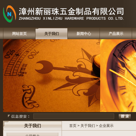
网站首页
关于我们
新闻中心
产品展示
关于我们
首页
>
关于我们
>
企业展示