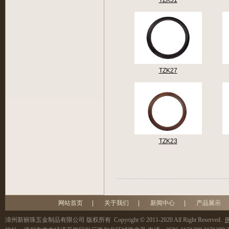
TZK31
TZK27
TZK23
网站首页
|
关于我们
|
新闻中心
|
产品展示
漳州新丽珠五金制品有限公司
版权所有 Copyright © 2011-2020 All Right Reserved.
闽