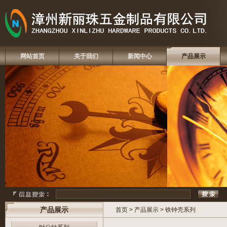
网站首页
关于我们
新闻中心
产品展示
产品展示
首页
>
产品展示
>
铁钟壳系列