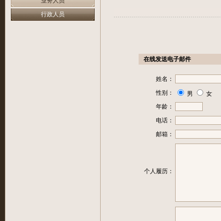
业务人员
行政人员
在线发送电子邮件
姓名：
性别：
男
女
年龄：
电话：
邮箱：
个人履历：