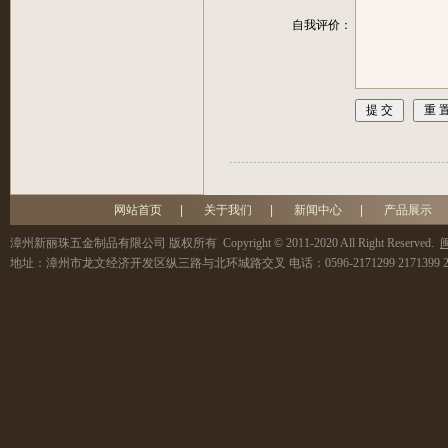
自我评价：
网站首页
|
关于我们
|
新闻中心
|
产品展示
漳州新丽珠五金制品有限公司
版权所有 Copyright © 2011-2020 All Right Reserved.
闽
地址：
漳州市龙文经济开发区纵三路与北环城路交叉
电话：
0596-2171299 2171399 